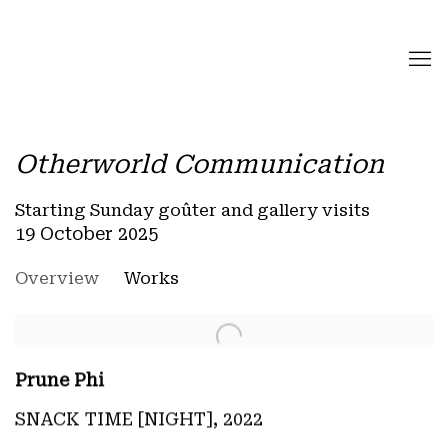
Otherworld Communication
Starting Sunday goûter and gallery visits
19 October 2025
Overview
Works
Prune Phi
SNACK TIME [NIGHT]
,
2022